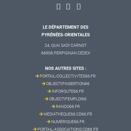
LE DÉPARTEMENT DES
PYRÉNÉES-ORIENTALES
24, QUAI SADI CARNOT
66906 PERPIGNAN CEDEX
NOS AUTRES SITES :
PORTAIL-COLLECTIVITES66.FR
OBJECTIFINSERTION66
INFOROUTE66.FR
OBJECTIFEMPLOI66
RANDO66.FR
MEDIATHEQUE66.CD66.FR
NUMERIQUE66.FR
PORTAIL-ASSOCIATIONS.CD66.FR