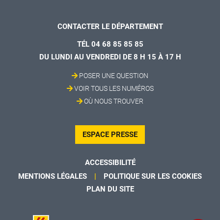
CONTACTER LE DÉPARTEMENT
TÉL 04 68 85 85 85
DU LUNDI AU VENDREDI DE 8 H 15 À 17 H
POSER UNE QUESTION
VOIR TOUS LES NUMÉROS
OÙ NOUS TROUVER
ESPACE PRESSE
ACCESSIBILITÉ
MENTIONS LÉGALES
POLITIQUE SUR LES COOKIES
PLAN DU SITE