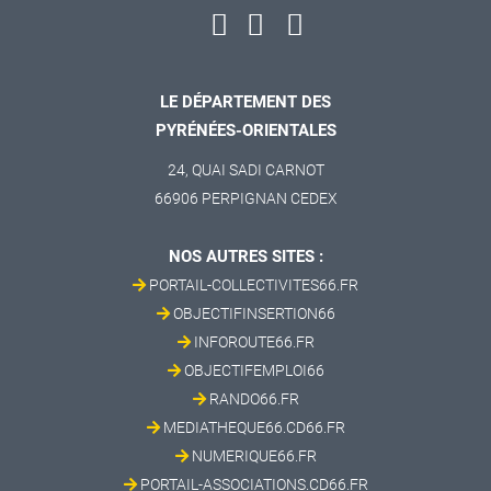
LE DÉPARTEMENT DES
PYRÉNÉES-ORIENTALES
24, QUAI SADI CARNOT
66906 PERPIGNAN CEDEX
NOS AUTRES SITES :
PORTAIL-COLLECTIVITES66.FR
OBJECTIFINSERTION66
INFOROUTE66.FR
OBJECTIFEMPLOI66
RANDO66.FR
MEDIATHEQUE66.CD66.FR
NUMERIQUE66.FR
PORTAIL-ASSOCIATIONS.CD66.FR