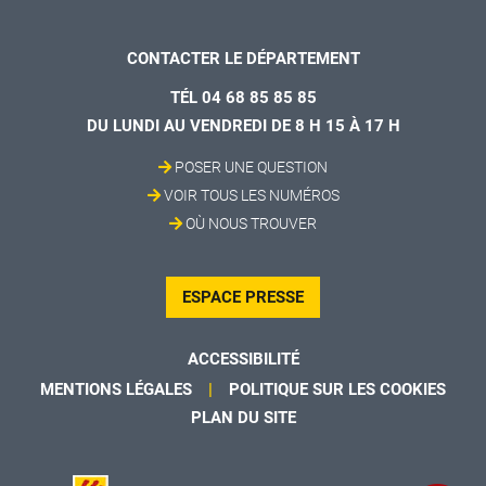
CONTACTER LE DÉPARTEMENT
TÉL 04 68 85 85 85
DU LUNDI AU VENDREDI DE 8 H 15 À 17 H
POSER UNE QUESTION
VOIR TOUS LES NUMÉROS
OÙ NOUS TROUVER
ESPACE PRESSE
ACCESSIBILITÉ
MENTIONS LÉGALES
POLITIQUE SUR LES COOKIES
PLAN DU SITE