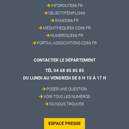
INFOROUTE66.FR
OBJECTIFEMPLOI66
RANDO66.FR
MEDIATHEQUE66.CD66.FR
NUMERIQUE66.FR
PORTAIL-ASSOCIATIONS.CD66.FR
CONTACTER LE DÉPARTEMENT
TÉL 04 68 85 85 85
DU LUNDI AU VENDREDI DE 8 H 15 À 17 H
POSER UNE QUESTION
VOIR TOUS LES NUMÉROS
OÙ NOUS TROUVER
ESPACE PRESSE