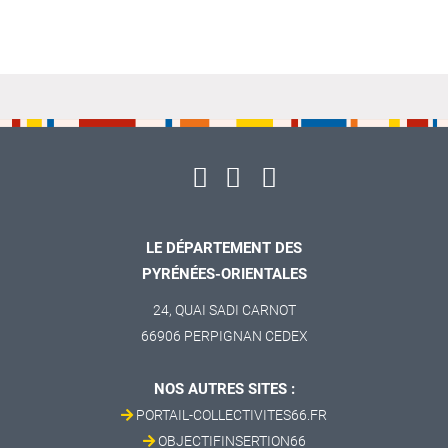
LE DÉPARTEMENT DES
PYRÉNÉES-ORIENTALES
24, QUAI SADI CARNOT
66906 PERPIGNAN CEDEX
NOS AUTRES SITES :
PORTAIL-COLLECTIVITES66.FR
OBJECTIFINSERTION66