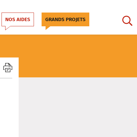
NOS AIDES
GRANDS PROJETS