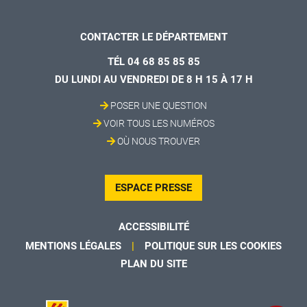
CONTACTER LE DÉPARTEMENT
TÉL 04 68 85 85 85
DU LUNDI AU VENDREDI DE 8 H 15 À 17 H
POSER UNE QUESTION
VOIR TOUS LES NUMÉROS
OÙ NOUS TROUVER
ESPACE PRESSE
ACCESSIBILITÉ
MENTIONS LÉGALES
POLITIQUE SUR LES COOKIES
PLAN DU SITE