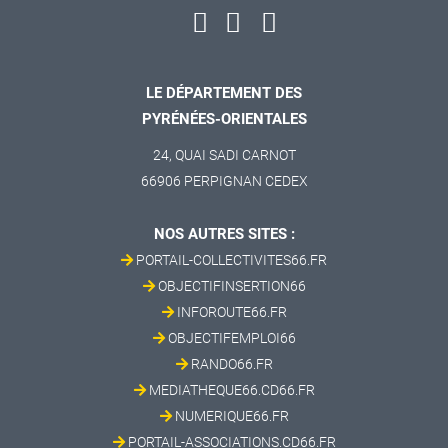
LE DÉPARTEMENT DES
PYRÉNÉES-ORIENTALES
24, QUAI SADI CARNOT
66906 PERPIGNAN CEDEX
NOS AUTRES SITES :
PORTAIL-COLLECTIVITES66.FR
OBJECTIFINSERTION66
INFOROUTE66.FR
OBJECTIFEMPLOI66
RANDO66.FR
MEDIATHEQUE66.CD66.FR
NUMERIQUE66.FR
PORTAIL-ASSOCIATIONS.CD66.FR