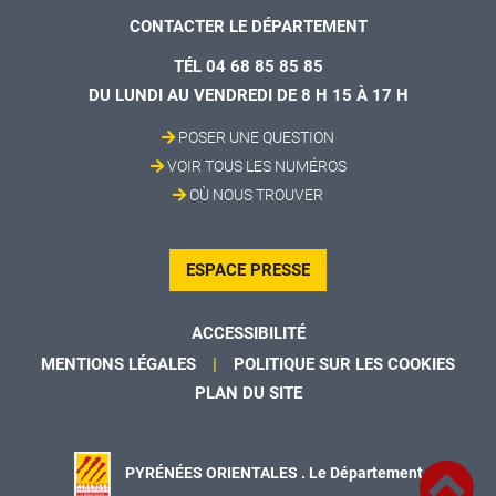
CONTACTER LE DÉPARTEMENT
TÉL 04 68 85 85 85
DU LUNDI AU VENDREDI DE 8 H 15 À 17 H
POSER UNE QUESTION
VOIR TOUS LES NUMÉROS
OÙ NOUS TROUVER
ESPACE PRESSE
ACCESSIBILITÉ
MENTIONS LÉGALES
POLITIQUE SUR LES COOKIES
PLAN DU SITE
PYRÉNÉES ORIENTALES . Le Département