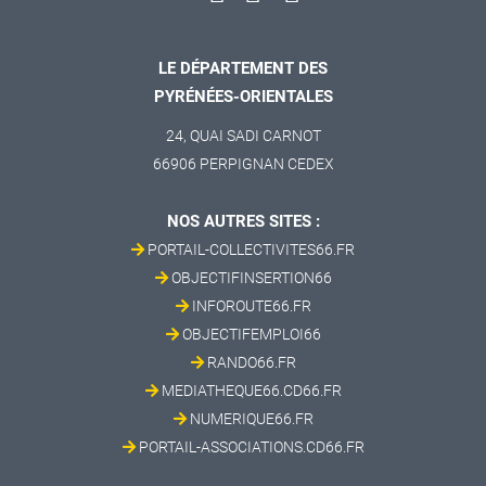
LE DÉPARTEMENT DES
PYRÉNÉES-ORIENTALES
24, QUAI SADI CARNOT
66906 PERPIGNAN CEDEX
NOS AUTRES SITES :
PORTAIL-COLLECTIVITES66.FR
OBJECTIFINSERTION66
INFOROUTE66.FR
OBJECTIFEMPLOI66
RANDO66.FR
MEDIATHEQUE66.CD66.FR
NUMERIQUE66.FR
PORTAIL-ASSOCIATIONS.CD66.FR