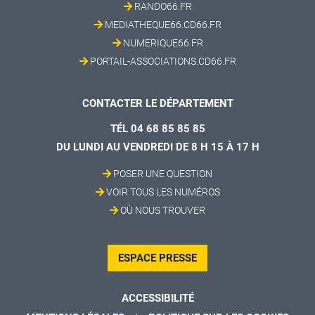
RANDO66.FR
MEDIATHEQUE66.CD66.FR
NUMERIQUE66.FR
PORTAIL-ASSOCIATIONS.CD66.FR
CONTACTER LE DÉPARTEMENT
TÉL 04 68 85 85 85
DU LUNDI AU VENDREDI DE 8 H 15 À 17 H
POSER UNE QUESTION
VOIR TOUS LES NUMÉROS
OÙ NOUS TROUVER
ESPACE PRESSE
ACCESSIBILITÉ