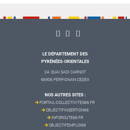
LE DÉPARTEMENT DES
PYRÉNÉES-ORIENTALES
24, QUAI SADI CARNOT
66906 PERPIGNAN CEDEX
NOS AUTRES SITES :
PORTAIL-COLLECTIVITES66.FR
OBJECTIFINSERTION66
INFOROUTE66.FR
OBJECTIFEMPLOI66