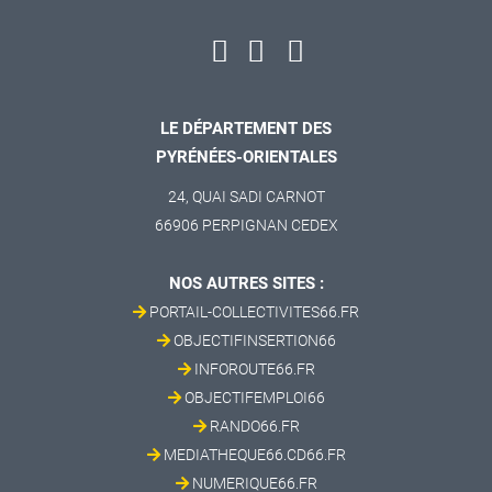
LE DÉPARTEMENT DES
PYRÉNÉES-ORIENTALES
24, QUAI SADI CARNOT
66906 PERPIGNAN CEDEX
NOS AUTRES SITES :
PORTAIL-COLLECTIVITES66.FR
OBJECTIFINSERTION66
INFOROUTE66.FR
OBJECTIFEMPLOI66
RANDO66.FR
MEDIATHEQUE66.CD66.FR
NUMERIQUE66.FR