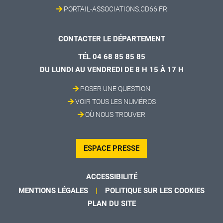
PORTAIL-ASSOCIATIONS.CD66.FR
CONTACTER LE DÉPARTEMENT
TÉL 04 68 85 85 85
DU LUNDI AU VENDREDI DE 8 H 15 À 17 H
POSER UNE QUESTION
VOIR TOUS LES NUMÉROS
OÙ NOUS TROUVER
ESPACE PRESSE
ACCESSIBILITÉ
MENTIONS LÉGALES
POLITIQUE SUR LES COOKIES
PLAN DU SITE