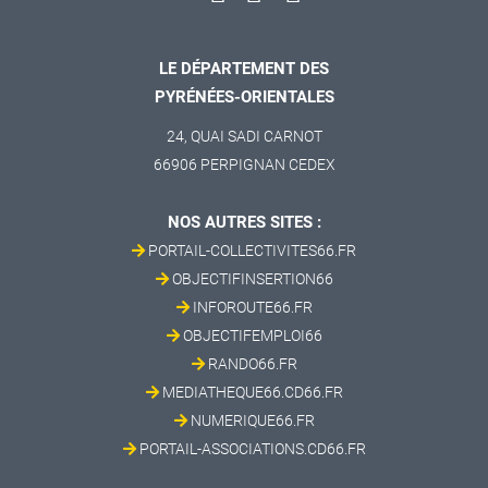
LE DÉPARTEMENT DES
PYRÉNÉES-ORIENTALES
24, QUAI SADI CARNOT
66906 PERPIGNAN CEDEX
NOS AUTRES SITES :
PORTAIL-COLLECTIVITES66.FR
OBJECTIFINSERTION66
INFOROUTE66.FR
OBJECTIFEMPLOI66
RANDO66.FR
MEDIATHEQUE66.CD66.FR
NUMERIQUE66.FR
PORTAIL-ASSOCIATIONS.CD66.FR