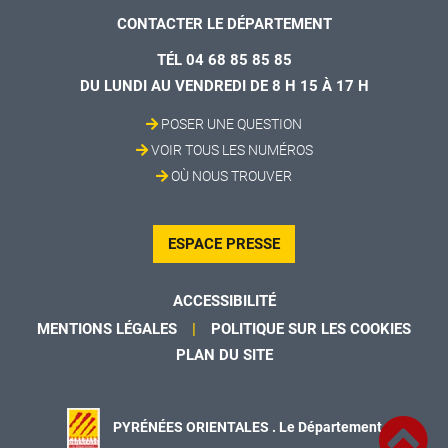
CONTACTER LE DÉPARTEMENT
TÉL 04 68 85 85 85
DU LUNDI AU VENDREDI DE 8 H 15 À 17 H
POSER UNE QUESTION
VOIR TOUS LES NUMÉROS
OÙ NOUS TROUVER
ESPACE PRESSE
ACCESSIBILITÉ
MENTIONS LÉGALES
POLITIQUE SUR LES COOKIES
PLAN DU SITE
PYRÉNÉES ORIENTALES . Le Département