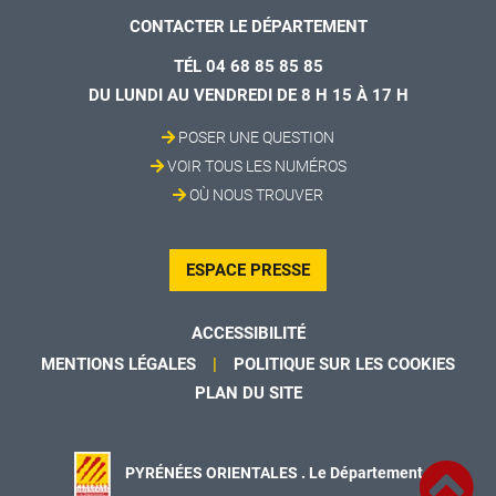
CONTACTER LE DÉPARTEMENT
TÉL 04 68 85 85 85
DU LUNDI AU VENDREDI DE 8 H 15 À 17 H
POSER UNE QUESTION
VOIR TOUS LES NUMÉROS
OÙ NOUS TROUVER
ESPACE PRESSE
ACCESSIBILITÉ
MENTIONS LÉGALES
POLITIQUE SUR LES COOKIES
PLAN DU SITE
PYRÉNÉES ORIENTALES . Le Département