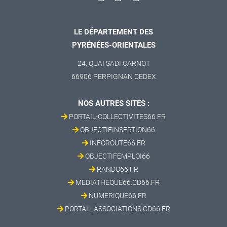
LE DÉPARTEMENT DES
PYRÉNÉES-ORIENTALES
24, QUAI SADI CARNOT
66906 PERPIGNAN CEDEX
NOS AUTRES SITES :
PORTAIL-COLLECTIVITES66.FR
OBJECTIFINSERTION66
INFOROUTE66.FR
OBJECTIFEMPLOI66
RANDO66.FR
MEDIATHEQUE66.CD66.FR
NUMERIQUE66.FR
PORTAIL-ASSOCIATIONS.CD66.FR