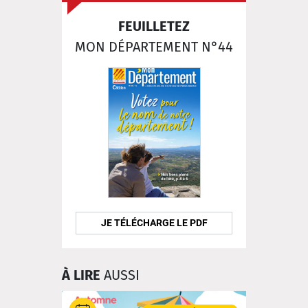
FEUILLETEZ
MON DÉPARTEMENT N°44
JE TÉLÉCHARGE LE PDF
À LIRE
AUSSI