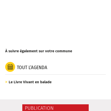
À suivre également sur votre commune
TOUT L’AGENDA
Le Livre Vivant en balade
PUBLICATION