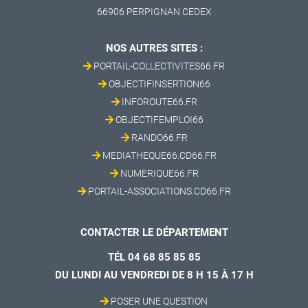
66906 PERPIGNAN CEDEX
NOS AUTRES SITES :
PORTAIL-COLLECTIVITES66.FR
OBJECTIFINSERTION66
INFOROUTE66.FR
OBJECTIFEMPLOI66
RANDO66.FR
MEDIATHEQUE66.CD66.FR
NUMERIQUE66.FR
PORTAIL-ASSOCIATIONS.CD66.FR
CONTACTER LE DÉPARTEMENT
TÉL 04 68 85 85 85
DU LUNDI AU VENDREDI DE 8 H 15 À 17 H
POSER UNE QUESTION