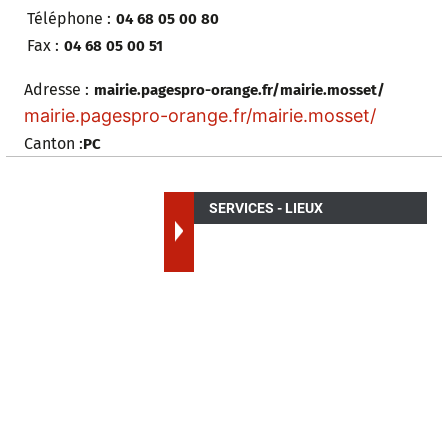
Téléphone :
04 68 05 00 80
Fax :
04 68 05 00 51
Adresse :
mairie.pagespro-orange.fr/mairie.mosset/
mairie.pagespro-orange.fr/mairie.mosset/
Canton :
PC
SERVICES - LIEUX