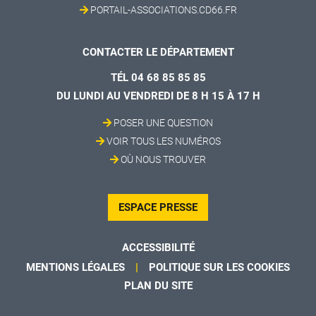
PORTAIL-ASSOCIATIONS.CD66.FR
CONTACTER LE DÉPARTEMENT
TÉL 04 68 85 85 85
DU LUNDI AU VENDREDI DE 8 H 15 À 17 H
POSER UNE QUESTION
VOIR TOUS LES NUMÉROS
OÙ NOUS TROUVER
ESPACE PRESSE
ACCESSIBILITÉ
MENTIONS LÉGALES
POLITIQUE SUR LES COOKIES
PLAN DU SITE