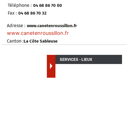
Téléphone :
04 68 86 70 00
Fax :
04 68 86 70 32
Adresse :
www.canetenroussillon.fr
www.canetenroussillon.fr
Canton :
La Côte Sableuse
SERVICES - LIEUX