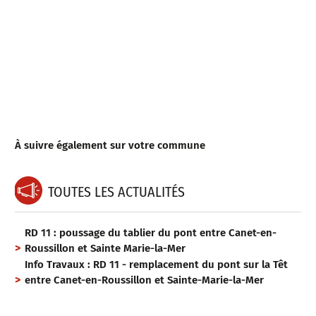
À suivre également sur votre commune
TOUTES LES ACTUALITÉS
RD 11 : poussage du tablier du pont entre Canet-en-
Roussillon et Sainte Marie-la-Mer
Info Travaux : RD 11 - remplacement du pont sur la Têt
entre Canet-en-Roussillon et Sainte-Marie-la-Mer