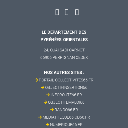
LE DÉPARTEMENT DES
PYRÉNÉES-ORIENTALES
24, QUAI SADI CARNOT
66906 PERPIGNAN CEDEX
NOS AUTRES SITES :
PORTAIL-COLLECTIVITES66.FR
OBJECTIFINSERTION66
INFOROUTE66.FR
OBJECTIFEMPLOI66
RANDO66.FR
MEDIATHEQUE66.CD66.FR
NUMERIQUE66.FR