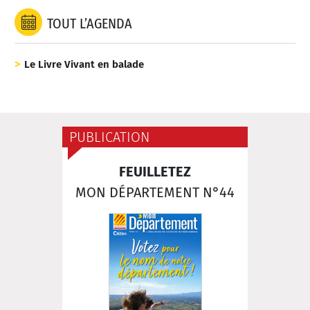
TOUT L’AGENDA
Le Livre Vivant en balade
PUBLICATION
FEUILLETEZ
MON DÉPARTEMENT N°44