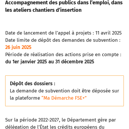
Accompagnement des publics dans l’emploi, dans
les ateliers chantiers d’insertion
Date de lancement de l’appel à projets : 11 avril 2025
Date limite de dépôt des demandes de subvention :
26 juin 2025
Période de réalisation des actions prise en compte :
du 1er janvier 2025 au 31 décembre 2025
Dépôt des dossiers :
La demande de subvention doit être déposée sur
la plateforme
“Ma Démarche FSE+”
Sur la période 2022-2027, le Département gère par
délégation de l’État les crédits européens du