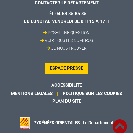
CONTACTER LE DÉPARTEMENT
TÉL 04 68 85 85 85
DU LUNDI AU VENDREDI DE 8 H 15 À 17 H
POSER UNE QUESTION
VOIR TOUS LES NUMÉROS
OÙ NOUS TROUVER
ESPACE PRESSE
ACCESSIBILITÉ
MENTIONS LÉGALES
POLITIQUE SUR LES COOKIES
PLAN DU SITE
PYRÉNÉES ORIENTALES . Le Département