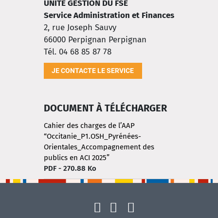
UNITÉ GESTION DU FSE
Service Administration et Finances
2, rue Joseph Sauvy
66000 Perpignan
Perpignan
Tél. 04 68 85 87 78
JE CONTACTE LE SERVICE
DOCUMENT À TÉLÉCHARGER
Cahier des charges de l’AAP
“Occitanie_P1.OSH_Pyrénées-
Orientales_Accompagnement des
publics en ACI 2025”
PDF - 270.88 Ko