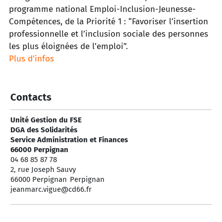
programme national Emploi-Inclusion-Jeunesse-
Compétences, de la Priorité 1 : “Favoriser l’insertion
professionnelle et l’inclusion sociale des personnes
les plus éloignées de l’emploi”.
Plus d’infos
Contacts
Unité Gestion du FSE
DGA des Solidarités
Service Administration et Finances
66000 Perpignan
04 68 85 87 78
2, rue Joseph Sauvy
66000 Perpignan
Perpignan
jeanmarc.vigue@cd66.fr