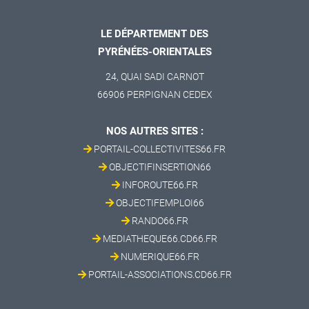
LE DÉPARTEMENT DES
PYRÉNÉES-ORIENTALES
24, QUAI SADI CARNOT
66906 PERPIGNAN CEDEX
NOS AUTRES SITES :
PORTAIL-COLLECTIVITES66.FR
OBJECTIFINSERTION66
INFOROUTE66.FR
OBJECTIFEMPLOI66
RANDO66.FR
MEDIATHEQUE66.CD66.FR
NUMERIQUE66.FR
PORTAIL-ASSOCIATIONS.CD66.FR