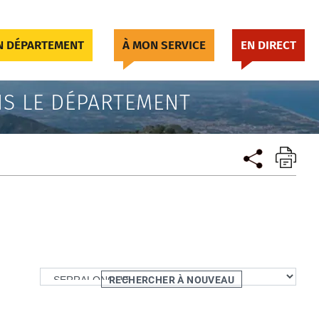
 DÉPARTEMENT
À MON SERVICE
EN DIRECT
S LE DÉPARTEMENT