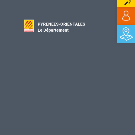
PYRÉNÉES-ORIENTALES
Le Département