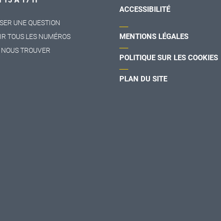
H 15 À 17 H
ACCESSIBILITÉ
SER UNE QUESTION
MENTIONS LÉGALES
IR TOUS LES NUMÉROS
 NOUS TROUVER
POLITIQUE SUR LES COOKIES
PLAN DU SITE