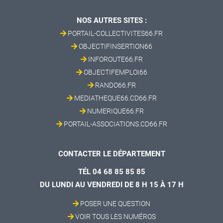
NOS AUTRES SITES :
PORTAIL-COLLECTIVITES66.FR
OBJECTIFINSERTION66
INFOROUTE66.FR
OBJECTIFEMPLOI66
RANDO66.FR
MEDIATHEQUE66.CD66.FR
NUMERIQUE66.FR
PORTAIL-ASSOCIATIONS.CD66.FR
CONTACTER LE DÉPARTEMENT
TÉL 04 68 85 85 85
DU LUNDI AU VENDREDI DE 8 H 15 À 17 H
POSER UNE QUESTION
VOIR TOUS LES NUMÉROS