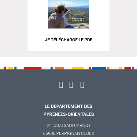
JE TÉLÉCHARGE LE PDF
LE DÉPARTEMENT DES
PYRÉNÉES-ORIENTALES
24, QUAI SADI CARNOT
66906 PERPIGNAN CEDEX