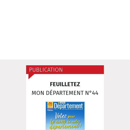
PUBLICATION
FEUILLETEZ
MON DÉPARTEMENT N°44