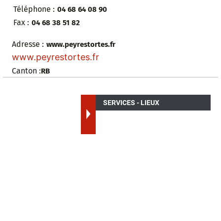
Téléphone :
04 68 64 08 90
Fax :
04 68 38 51 82
Adresse :
www.peyrestortes.fr
www.peyrestortes.fr
Canton :
RB
SERVICES - LIEUX