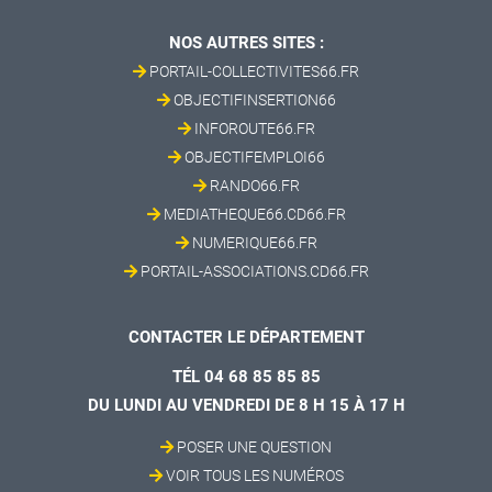
NOS AUTRES SITES :
PORTAIL-COLLECTIVITES66.FR
OBJECTIFINSERTION66
INFOROUTE66.FR
OBJECTIFEMPLOI66
RANDO66.FR
MEDIATHEQUE66.CD66.FR
NUMERIQUE66.FR
PORTAIL-ASSOCIATIONS.CD66.FR
CONTACTER LE DÉPARTEMENT
TÉL 04 68 85 85 85
DU LUNDI AU VENDREDI DE 8 H 15 À 17 H
POSER UNE QUESTION
VOIR TOUS LES NUMÉROS