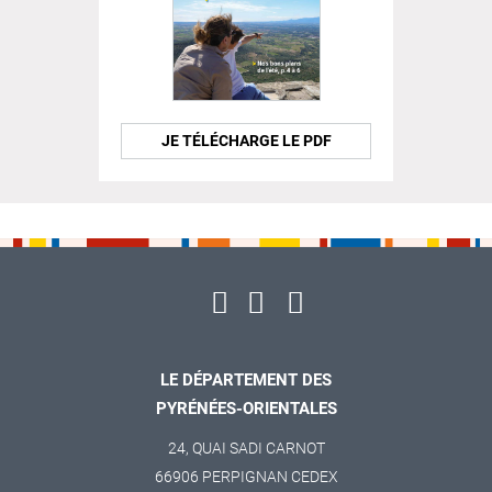
JE TÉLÉCHARGE LE PDF
LE DÉPARTEMENT DES
PYRÉNÉES-ORIENTALES
24, QUAI SADI CARNOT
66906 PERPIGNAN CEDEX