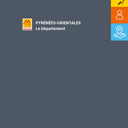
PYRÉNÉES-ORIENTALES
Le Département