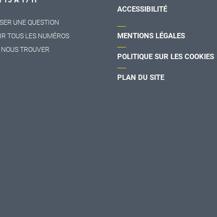
H 15 À 17 H
ACCESSIBILITÉ
SER UNE QUESTION
MENTIONS LÉGALES
IR TOUS LES NUMÉROS
 NOUS TROUVER
POLITIQUE SUR LES COOKIES
PLAN DU SITE