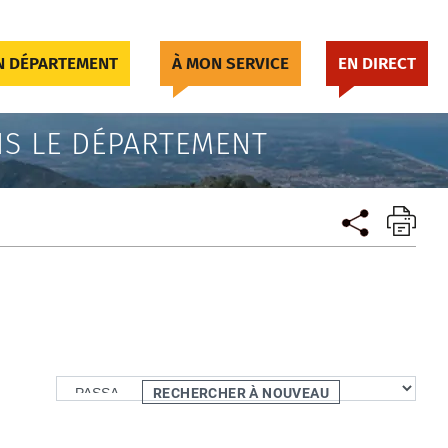
 DÉPARTEMENT
À MON SERVICE
EN DIRECT
S LE DÉPARTEMENT