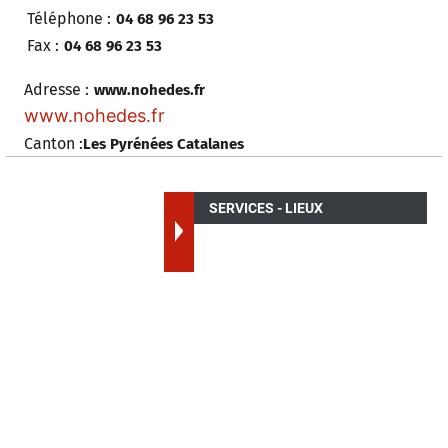
Téléphone :
04 68 96 23 53
Fax :
04 68 96 23 53
Adresse :
www.nohedes.fr
www.nohedes.fr
Canton :
Les Pyrénées Catalanes
SERVICES - LIEUX