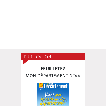
PUBLICATION
FEUILLETEZ
MON DÉPARTEMENT N°44