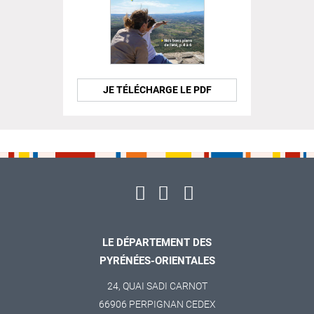
JE TÉLÉCHARGE LE PDF
LE DÉPARTEMENT DES
PYRÉNÉES-ORIENTALES
24, QUAI SADI CARNOT
66906 PERPIGNAN CEDEX