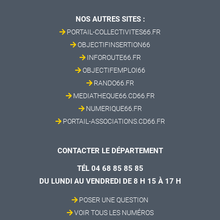
NOS AUTRES SITES :
PORTAIL-COLLECTIVITES66.FR
OBJECTIFINSERTION66
INFOROUTE66.FR
OBJECTIFEMPLOI66
RANDO66.FR
MEDIATHEQUE66.CD66.FR
NUMERIQUE66.FR
PORTAIL-ASSOCIATIONS.CD66.FR
CONTACTER LE DÉPARTEMENT
TÉL 04 68 85 85 85
DU LUNDI AU VENDREDI DE 8 H 15 À 17 H
POSER UNE QUESTION
VOIR TOUS LES NUMÉROS