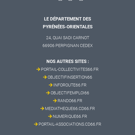
LE DÉPARTEMENT DES
PYRÉNÉES-ORIENTALES
24, QUAI SADI CARNOT
66906 PERPIGNAN CEDEX
NOS AUTRES SITES :
PORTAIL-COLLECTIVITES66.FR
OBJECTIFINSERTION66
INFOROUTE66.FR
OBJECTIFEMPLOI66
RANDO66.FR
MEDIATHEQUE66.CD66.FR
NUMERIQUE66.FR
PORTAIL-ASSOCIATIONS.CD66.FR