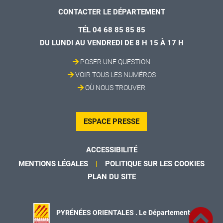
CONTACTER LE DÉPARTEMENT
TÉL 04 68 85 85 85
DU LUNDI AU VENDREDI DE 8 H 15 À 17 H
POSER UNE QUESTION
VOIR TOUS LES NUMÉROS
OÙ NOUS TROUVER
ESPACE PRESSE
ACCESSIBILITÉ
MENTIONS LÉGALES
POLITIQUE SUR LES COOKIES
PLAN DU SITE
PYRÉNÉES ORIENTALES . Le Département