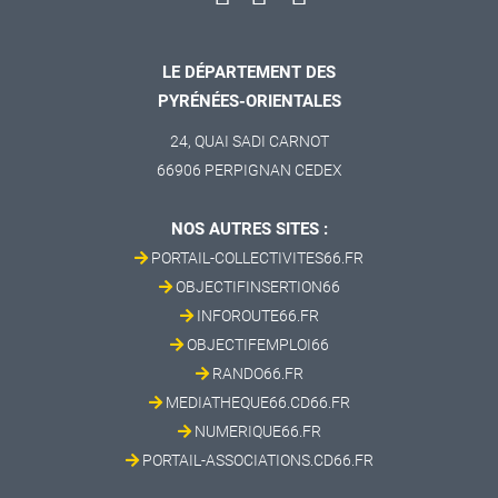
LE DÉPARTEMENT DES
PYRÉNÉES-ORIENTALES
24, QUAI SADI CARNOT
66906 PERPIGNAN CEDEX
NOS AUTRES SITES :
PORTAIL-COLLECTIVITES66.FR
OBJECTIFINSERTION66
INFOROUTE66.FR
OBJECTIFEMPLOI66
RANDO66.FR
MEDIATHEQUE66.CD66.FR
NUMERIQUE66.FR
PORTAIL-ASSOCIATIONS.CD66.FR