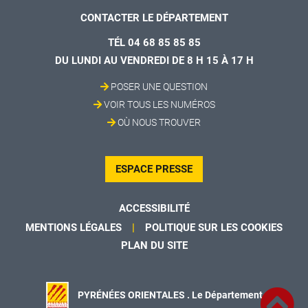
CONTACTER LE DÉPARTEMENT
TÉL 04 68 85 85 85
DU LUNDI AU VENDREDI DE 8 H 15 À 17 H
POSER UNE QUESTION
VOIR TOUS LES NUMÉROS
OÙ NOUS TROUVER
ESPACE PRESSE
ACCESSIBILITÉ
MENTIONS LÉGALES
POLITIQUE SUR LES COOKIES
PLAN DU SITE
PYRÉNÉES ORIENTALES . Le Département