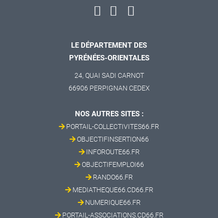
LE DÉPARTEMENT DES
PYRÉNÉES-ORIENTALES
24, QUAI SADI CARNOT
66906 PERPIGNAN CEDEX
NOS AUTRES SITES :
PORTAIL-COLLECTIVITES66.FR
OBJECTIFINSERTION66
INFOROUTE66.FR
OBJECTIFEMPLOI66
RANDO66.FR
MEDIATHEQUE66.CD66.FR
NUMERIQUE66.FR
PORTAIL-ASSOCIATIONS.CD66.FR