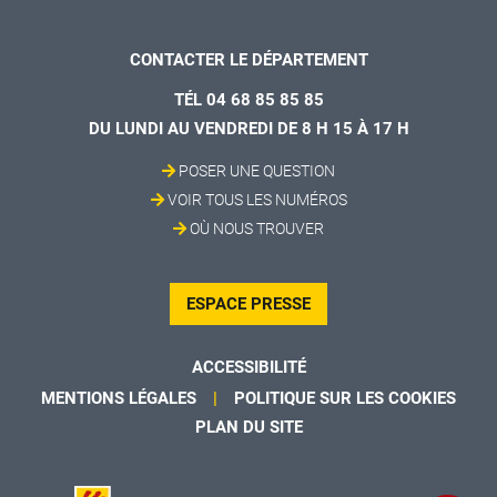
CONTACTER LE DÉPARTEMENT
TÉL 04 68 85 85 85
DU LUNDI AU VENDREDI DE 8 H 15 À 17 H
POSER UNE QUESTION
VOIR TOUS LES NUMÉROS
OÙ NOUS TROUVER
ESPACE PRESSE
ACCESSIBILITÉ
MENTIONS LÉGALES
POLITIQUE SUR LES COOKIES
PLAN DU SITE