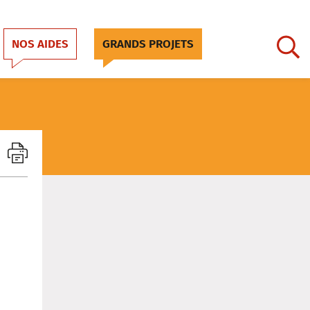
NOS AIDES
GRANDS PROJETS