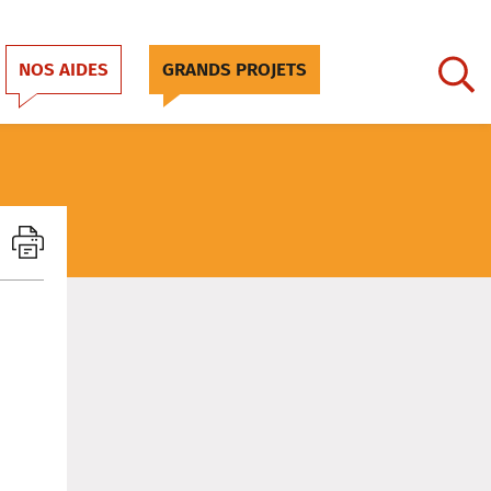
NOS AIDES
GRANDS PROJETS