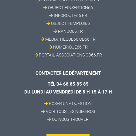
OBJECTIFINSERTION66
INFOROUTE66.FR
OBJECTIFEMPLOI66
RANDO66.FR
MEDIATHEQUE66.CD66.FR
NUMERIQUE66.FR
PORTAIL-ASSOCIATIONS.CD66.FR
CONTACTER LE DÉPARTEMENT
TÉL 04 68 85 85 85
DU LUNDI AU VENDREDI DE 8 H 15 À 17 H
POSER UNE QUESTION
VOIR TOUS LES NUMÉROS
OÙ NOUS TROUVER