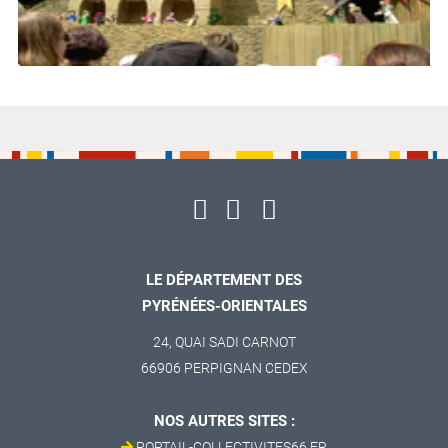
LE DÉPARTEMENT DES
PYRÉNÉES-ORIENTALES
24, QUAI SADI CARNOT
66906 PERPIGNAN CEDEX
NOS AUTRES SITES :
PORTAIL-COLLECTIVITES66.FR