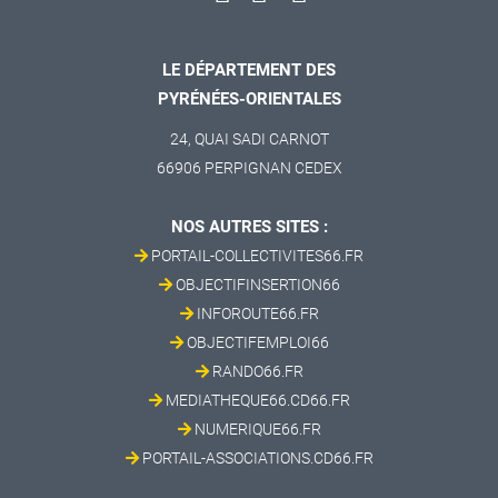
LE DÉPARTEMENT DES
PYRÉNÉES-ORIENTALES
24, QUAI SADI CARNOT
66906 PERPIGNAN CEDEX
NOS AUTRES SITES :
PORTAIL-COLLECTIVITES66.FR
OBJECTIFINSERTION66
INFOROUTE66.FR
OBJECTIFEMPLOI66
RANDO66.FR
MEDIATHEQUE66.CD66.FR
NUMERIQUE66.FR
PORTAIL-ASSOCIATIONS.CD66.FR