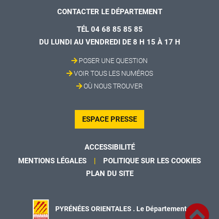
CONTACTER LE DÉPARTEMENT
TÉL 04 68 85 85 85
DU LUNDI AU VENDREDI DE 8 H 15 À 17 H
POSER UNE QUESTION
VOIR TOUS LES NUMÉROS
OÙ NOUS TROUVER
ESPACE PRESSE
ACCESSIBILITÉ
MENTIONS LÉGALES
POLITIQUE SUR LES COOKIES
PLAN DU SITE
PYRÉNÉES ORIENTALES . Le Département