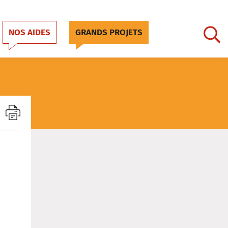
NOS AIDES
GRANDS PROJETS