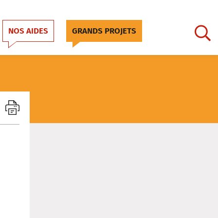
NOS AIDES
GRANDS PROJETS