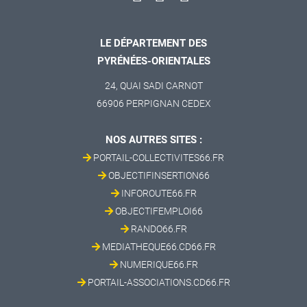
LE DÉPARTEMENT DES
PYRÉNÉES-ORIENTALES
24, QUAI SADI CARNOT
66906 PERPIGNAN CEDEX
NOS AUTRES SITES :
PORTAIL-COLLECTIVITES66.FR
OBJECTIFINSERTION66
INFOROUTE66.FR
OBJECTIFEMPLOI66
RANDO66.FR
MEDIATHEQUE66.CD66.FR
NUMERIQUE66.FR
PORTAIL-ASSOCIATIONS.CD66.FR