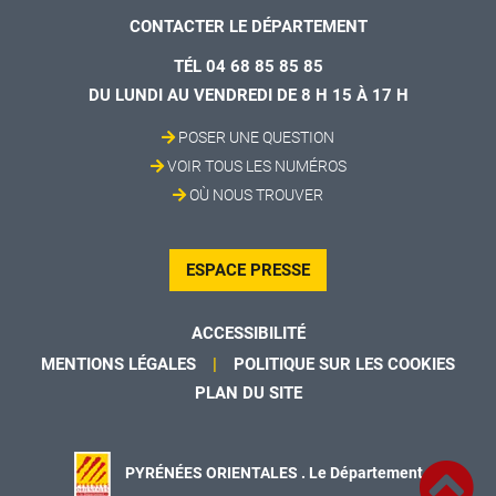
CONTACTER LE DÉPARTEMENT
TÉL 04 68 85 85 85
DU LUNDI AU VENDREDI DE 8 H 15 À 17 H
POSER UNE QUESTION
VOIR TOUS LES NUMÉROS
OÙ NOUS TROUVER
ESPACE PRESSE
ACCESSIBILITÉ
MENTIONS LÉGALES
POLITIQUE SUR LES COOKIES
PLAN DU SITE
PYRÉNÉES ORIENTALES . Le Département