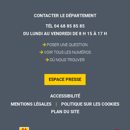
CONTACTER LE DÉPARTEMENT
TÉL 04 68 85 85 85
DU LUNDI AU VENDREDI DE 8 H 15 À 17 H
POSER UNE QUESTION
VOIR TOUS LES NUMÉROS
OÙ NOUS TROUVER
ESPACE PRESSE
ACCESSIBILITÉ
MENTIONS LÉGALES
POLITIQUE SUR LES COOKIES
PLAN DU SITE