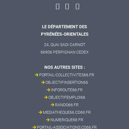
LE DÉPARTEMENT DES
PYRÉNÉES-ORIENTALES
24, QUAI SADI CARNOT
66906 PERPIGNAN CEDEX
NOS AUTRES SITES :
PORTAIL-COLLECTIVITES66.FR
OBJECTIFINSERTION66
INFOROUTE66.FR
OBJECTIFEMPLOI66
RANDO66.FR
MEDIATHEQUE66.CD66.FR
NUMERIQUE66.FR
PORTAIL-ASSOCIATIONS.CD66.FR