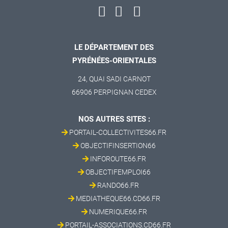
LE DÉPARTEMENT DES
PYRÉNÉES-ORIENTALES
24, QUAI SADI CARNOT
66906 PERPIGNAN CEDEX
NOS AUTRES SITES :
PORTAIL-COLLECTIVITES66.FR
OBJECTIFINSERTION66
INFOROUTE66.FR
OBJECTIFEMPLOI66
RANDO66.FR
MEDIATHEQUE66.CD66.FR
NUMERIQUE66.FR
PORTAIL-ASSOCIATIONS.CD66.FR