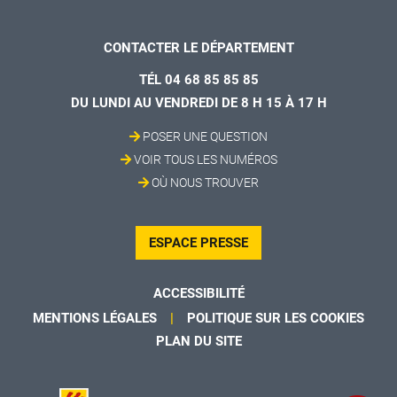
CONTACTER LE DÉPARTEMENT
TÉL 04 68 85 85 85
DU LUNDI AU VENDREDI DE 8 H 15 À 17 H
POSER UNE QUESTION
VOIR TOUS LES NUMÉROS
OÙ NOUS TROUVER
ESPACE PRESSE
ACCESSIBILITÉ
MENTIONS LÉGALES
POLITIQUE SUR LES COOKIES
PLAN DU SITE