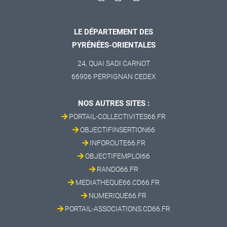
LE DÉPARTEMENT DES
PYRÉNÉES-ORIENTALES
24, QUAI SADI CARNOT
66906 PERPIGNAN CEDEX
NOS AUTRES SITES :
PORTAIL-COLLECTIVITES66.FR
OBJECTIFINSERTION66
INFOROUTE66.FR
OBJECTIFEMPLOI66
RANDO66.FR
MEDIATHEQUE66.CD66.FR
NUMERIQUE66.FR
PORTAIL-ASSOCIATIONS.CD66.FR