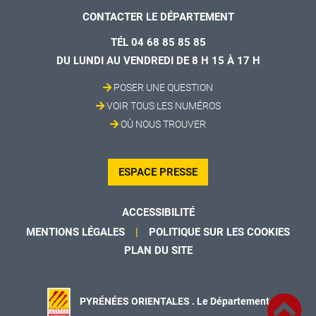
CONTACTER LE DÉPARTEMENT
TÉL 04 68 85 85 85
DU LUNDI AU VENDREDI DE 8 H 15 À 17 H
POSER UNE QUESTION
VOIR TOUS LES NUMÉROS
OÙ NOUS TROUVER
ESPACE PRESSE
ACCESSIBILITÉ
MENTIONS LÉGALES
POLITIQUE SUR LES COOKIES
PLAN DU SITE
PYRÉNÉES ORIENTALES . Le Département