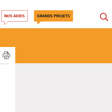
NOS AIDES
GRANDS PROJETS