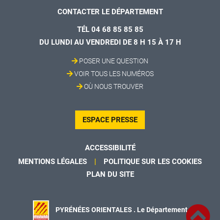
CONTACTER LE DÉPARTEMENT
TÉL 04 68 85 85 85
DU LUNDI AU VENDREDI DE 8 H 15 À 17 H
POSER UNE QUESTION
VOIR TOUS LES NUMÉROS
OÙ NOUS TROUVER
ESPACE PRESSE
ACCESSIBILITÉ
MENTIONS LÉGALES
POLITIQUE SUR LES COOKIES
PLAN DU SITE
PYRÉNÉES ORIENTALES . Le Département