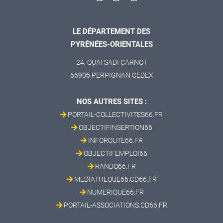
LE DÉPARTEMENT DES
PYRÉNÉES-ORIENTALES
24, QUAI SADI CARNOT
66906 PERPIGNAN CEDEX
NOS AUTRES SITES :
PORTAIL-COLLECTIVITES66.FR
OBJECTIFINSERTION66
INFOROUTE66.FR
OBJECTIFEMPLOI66
RANDO66.FR
MEDIATHEQUE66.CD66.FR
NUMERIQUE66.FR
PORTAIL-ASSOCIATIONS.CD66.FR