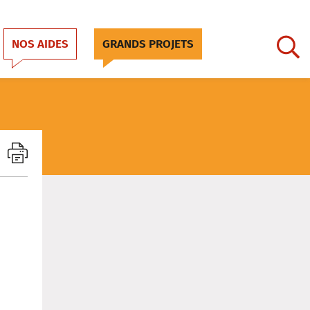
NOS AIDES
GRANDS PROJETS