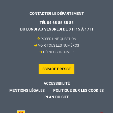
CONTACTER LE DÉPARTEMENT
TÉL 04 68 85 85 85
DU LUNDI AU VENDREDI DE 8 H 15 À 17 H
POSER UNE QUESTION
VOIR TOUS LES NUMÉROS
OÙ NOUS TROUVER
ESPACE PRESSE
ACCESSIBILITÉ
MENTIONS LÉGALES
POLITIQUE SUR LES COOKIES
PLAN DU SITE