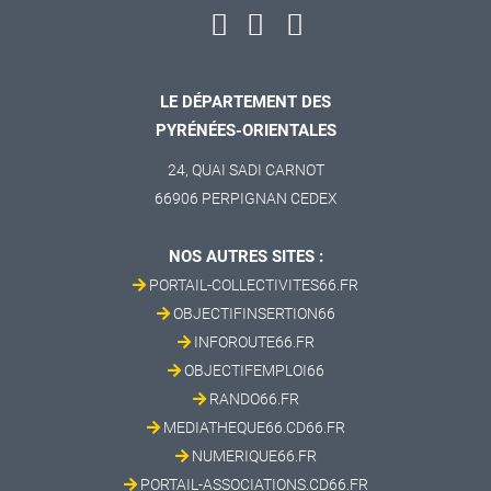
LE DÉPARTEMENT DES
PYRÉNÉES-ORIENTALES
24, QUAI SADI CARNOT
66906 PERPIGNAN CEDEX
NOS AUTRES SITES :
PORTAIL-COLLECTIVITES66.FR
OBJECTIFINSERTION66
INFOROUTE66.FR
OBJECTIFEMPLOI66
RANDO66.FR
MEDIATHEQUE66.CD66.FR
NUMERIQUE66.FR
PORTAIL-ASSOCIATIONS.CD66.FR