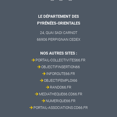
LE DÉPARTEMENT DES
PYRÉNÉES-ORIENTALES
24, QUAI SADI CARNOT
66906 PERPIGNAN CEDEX
NOS AUTRES SITES :
PORTAIL-COLLECTIVITES66.FR
OBJECTIFINSERTION66
INFOROUTE66.FR
OBJECTIFEMPLOI66
RANDO66.FR
MEDIATHEQUE66.CD66.FR
NUMERIQUE66.FR
PORTAIL-ASSOCIATIONS.CD66.FR