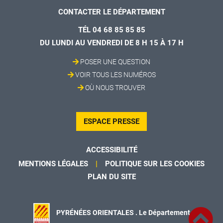
CONTACTER LE DÉPARTEMENT
TÉL 04 68 85 85 85
DU LUNDI AU VENDREDI DE 8 H 15 À 17 H
POSER UNE QUESTION
VOIR TOUS LES NUMÉROS
OÙ NOUS TROUVER
ESPACE PRESSE
ACCESSIBILITÉ
MENTIONS LÉGALES
POLITIQUE SUR LES COOKIES
PLAN DU SITE
PYRÉNÉES ORIENTALES . Le Département