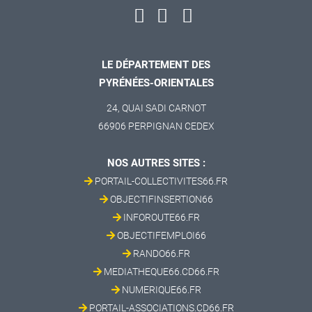
LE DÉPARTEMENT DES
PYRÉNÉES-ORIENTALES
24, QUAI SADI CARNOT
66906 PERPIGNAN CEDEX
NOS AUTRES SITES :
PORTAIL-COLLECTIVITES66.FR
OBJECTIFINSERTION66
INFOROUTE66.FR
OBJECTIFEMPLOI66
RANDO66.FR
MEDIATHEQUE66.CD66.FR
NUMERIQUE66.FR
PORTAIL-ASSOCIATIONS.CD66.FR