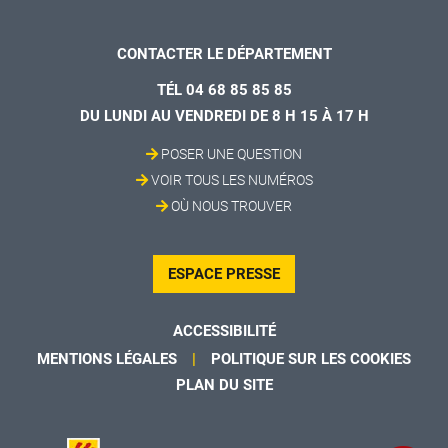
CONTACTER LE DÉPARTEMENT
TÉL 04 68 85 85 85
DU LUNDI AU VENDREDI DE 8 H 15 À 17 H
POSER UNE QUESTION
VOIR TOUS LES NUMÉROS
OÙ NOUS TROUVER
ESPACE PRESSE
ACCESSIBILITÉ
MENTIONS LÉGALES
POLITIQUE SUR LES COOKIES
PLAN DU SITE