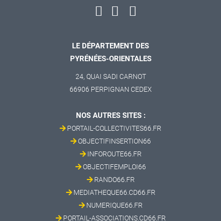
LE DÉPARTEMENT DES
PYRÉNÉES-ORIENTALES
24, QUAI SADI CARNOT
66906 PERPIGNAN CEDEX
NOS AUTRES SITES :
PORTAIL-COLLECTIVITES66.FR
OBJECTIFINSERTION66
INFOROUTE66.FR
OBJECTIFEMPLOI66
RANDO66.FR
MEDIATHEQUE66.CD66.FR
NUMERIQUE66.FR
PORTAIL-ASSOCIATIONS.CD66.FR