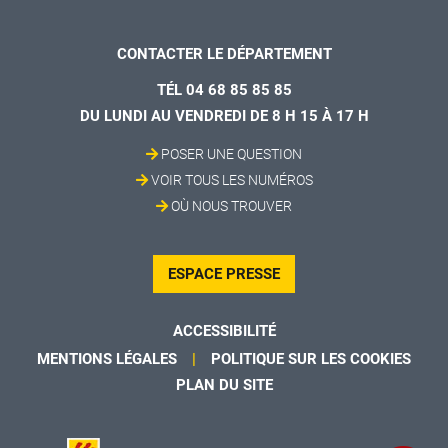
CONTACTER LE DÉPARTEMENT
TÉL 04 68 85 85 85
DU LUNDI AU VENDREDI DE 8 H 15 À 17 H
POSER UNE QUESTION
VOIR TOUS LES NUMÉROS
OÙ NOUS TROUVER
ESPACE PRESSE
ACCESSIBILITÉ
MENTIONS LÉGALES
POLITIQUE SUR LES COOKIES
PLAN DU SITE