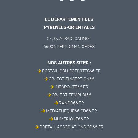
LE DÉPARTEMENT DES
PYRÉNÉES-ORIENTALES
24, QUAI SADI CARNOT
66906 PERPIGNAN CEDEX
NOS AUTRES SITES :
PORTAIL-COLLECTIVITES66.FR
OBJECTIFINSERTION66
INFOROUTE66.FR
OBJECTIFEMPLOI66
RANDO66.FR
MEDIATHEQUE66.CD66.FR
NUMERIQUE66.FR
PORTAIL-ASSOCIATIONS.CD66.FR