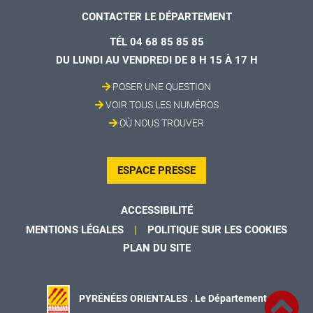
CONTACTER LE DÉPARTEMENT
TÉL 04 68 85 85 85
DU LUNDI AU VENDREDI DE 8 H 15 À 17 H
POSER UNE QUESTION
VOIR TOUS LES NUMÉROS
OÙ NOUS TROUVER
ESPACE PRESSE
ACCESSIBILITÉ
MENTIONS LÉGALES
POLITIQUE SUR LES COOKIES
PLAN DU SITE
PYRÉNÉES ORIENTALES . Le Département