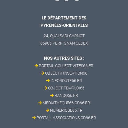
LE DÉPARTEMENT DES
PYRÉNÉES-ORIENTALES
24, QUAI SADI CARNOT
66906 PERPIGNAN CEDEX
NOS AUTRES SITES :
PORTAIL-COLLECTIVITES66.FR
OBJECTIFINSERTION66
INFOROUTE66.FR
OBJECTIFEMPLOI66
RANDO66.FR
MEDIATHEQUE66.CD66.FR
NUMERIQUE66.FR
PORTAIL-ASSOCIATIONS.CD66.FR