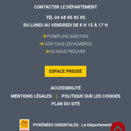
CONTACTER LE DÉPARTEMENT
TÉL 04 68 85 85 85
DU LUNDI AU VENDREDI DE 8 H 15 À 17 H
POSER UNE QUESTION
VOIR TOUS LES NUMÉROS
OÙ NOUS TROUVER
ESPACE PRESSE
ACCESSIBILITÉ
MENTIONS LÉGALES
POLITIQUE SUR LES COOKIES
PLAN DU SITE
PYRÉNÉES ORIENTALES . Le Département