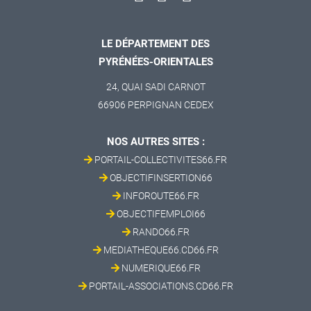
LE DÉPARTEMENT DES
PYRÉNÉES-ORIENTALES
24, QUAI SADI CARNOT
66906 PERPIGNAN CEDEX
NOS AUTRES SITES :
PORTAIL-COLLECTIVITES66.FR
OBJECTIFINSERTION66
INFOROUTE66.FR
OBJECTIFEMPLOI66
RANDO66.FR
MEDIATHEQUE66.CD66.FR
NUMERIQUE66.FR
PORTAIL-ASSOCIATIONS.CD66.FR