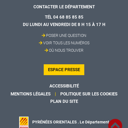
CONTACTER LE DÉPARTEMENT
TÉL 04 68 85 85 85
DU LUNDI AU VENDREDI DE 8 H 15 À 17 H
POSER UNE QUESTION
VOIR TOUS LES NUMÉROS
OÙ NOUS TROUVER
ESPACE PRESSE
ACCESSIBILITÉ
MENTIONS LÉGALES
POLITIQUE SUR LES COOKIES
PLAN DU SITE
PYRÉNÉES ORIENTALES . Le Département