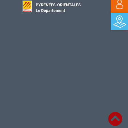
PYRÉNÉES-ORIENTALES
Le Département