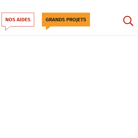
NOS AIDES
GRANDS PROJETS