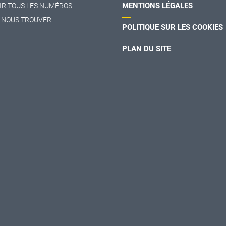
MENTIONS LÉGALES
IR TOUS LES NUMÉROS
 NOUS TROUVER
POLITIQUE SUR LES COOKIES
PLAN DU SITE