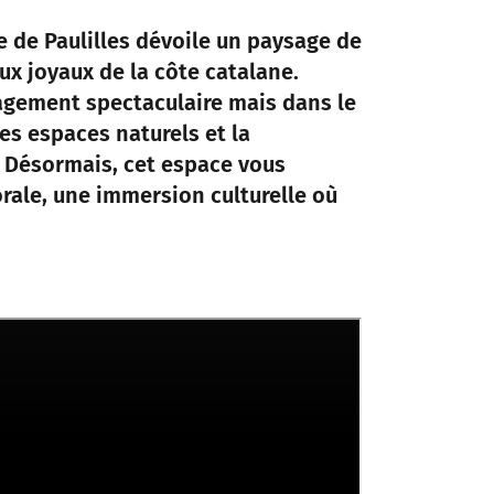
e de Paulilles dévoile un paysage de
aux joyaux de la côte catalane.
nagement spectaculaire mais dans le
des espaces naturels et la
 Désormais, cet espace vous
rale, une immersion culturelle où