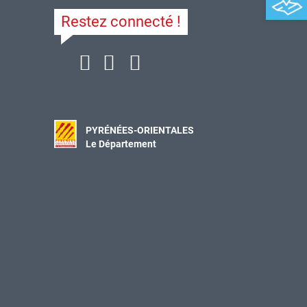
Restez connecté !
PYRÉNÉES-ORIENTALES
Le Département