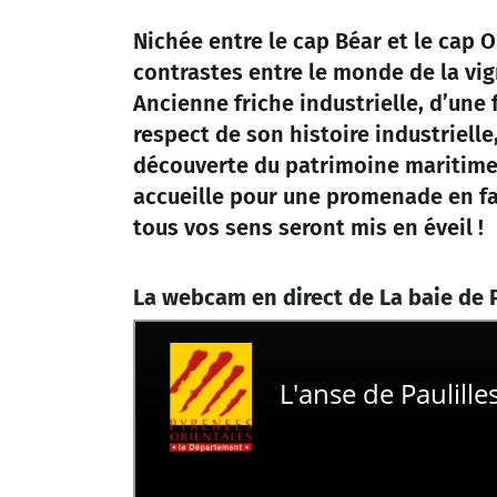
Nichée entre le cap Béar et le cap 
contrastes entre le monde de la vign
Ancienne friche industrielle, d’un
respect de son histoire industrielle
découverte du patrimoine maritime
accueille pour une promenade en fa
tous vos sens seront mis en éveil !
La webcam en direct de La baie de P