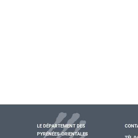
LE DÉPARTEMENT DES
CONT
PYRÉNÉES-ORIENTALES
TÉL 0