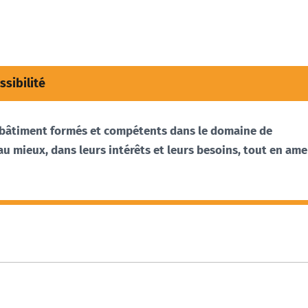
ssibilité
 bâtiment formés et compétents dans le domaine de
ts au mieux, dans leurs intérêts et leurs besoins, tout en am