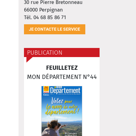
30 rue Pierre Bretonneau
66000
Perpignan
Tél. 04 68 85 86 71
JE CONTACTE LE SERVICE
PUBLICATION
FEUILLETEZ
MON DÉPARTEMENT N°44