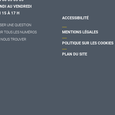
NDI AU VENDREDI
H 15 À 17 H
ACCESSIBILITÉ
SER UNE QUESTION
MENTIONS LÉGALES
IR TOUS LES NUMÉROS
 NOUS TROUVER
POLITIQUE SUR LES COOKIES
PLAN DU SITE