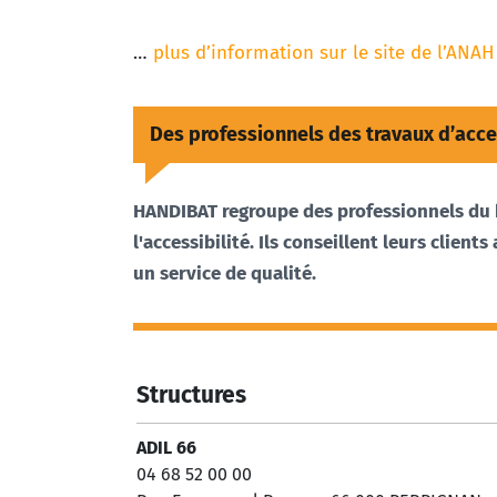
…
plus d’information sur le site de l’ANAH
Des professionnels des travaux d’acce
HANDIBAT regroupe des professionnels du
l'accessibilité. Ils conseillent leurs clien
un service de qualité.
Structures
ADIL 66
04 68 52 00 00