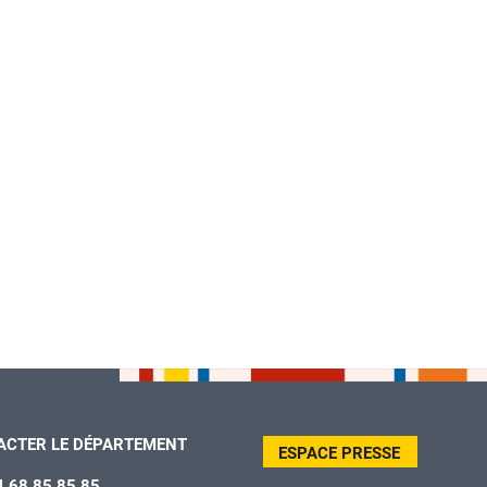
ACTER LE DÉPARTEMENT
ESPACE PRESSE
4 68 85 85 85