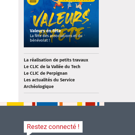
Valeurs en Fête
La fête des associations et du
bénévolat !
La réalisation de petits travaux
Le CLIC de la Vallée du Tech
Le CLIC de Perpignan
Les actualités du Service
Archéologique
Restez connecté !