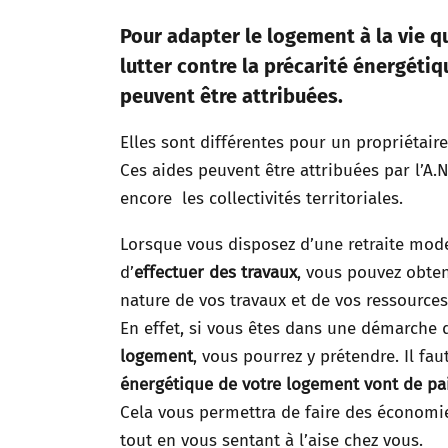
Pour adapter le logement à la vie q
lutter contre la précarité énergéti
peuvent être attribuées.
Elles sont différentes pour un propriétaire
Ces aides peuvent être attribuées par l’A.N
encore les collectivités territoriales.
Lorsque vous disposez d’une retraite mode
d’
effectuer des travaux
, vous pouvez obten
nature de vos travaux et de vos ressources
En effet, si vous êtes dans une démarche 
logement
, vous pourrez y prétendre. Il fa
énergétique de votre logement vont de pa
Cela vous permettra de faire des économ
tout en vous sentant à l’aise chez vous.