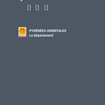
PYRÉNÉES-ORIENTALES
Le Département