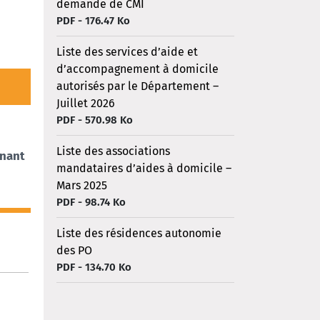
demande de CMI
PDF - 176.47 Ko
Liste des services d’aide et
d’accompagnement à domicile
autorisés par le Département –
Juillet 2026
PDF - 570.98 Ko
Liste des associations
enant
mandataires d’aides à domicile –
Mars 2025
PDF - 98.74 Ko
Liste des résidences autonomie
des PO
PDF - 134.70 Ko