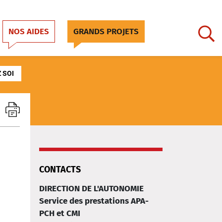
NOS AIDES
GRANDS PROJETS
 SOI
CONTACTS
DIRECTION DE L'AUTONOMIE
Service des prestations APA-
PCH et CMI