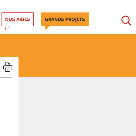
NOS AIDES
GRANDS PROJETS