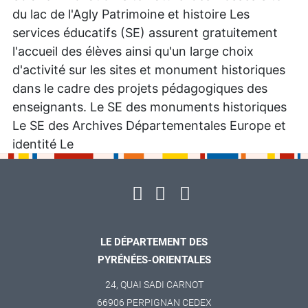
du lac de l'Agly Patrimoine et histoire Les
services éducatifs (SE) assurent gratuitement
l'accueil des élèves ainsi qu'un large choix
d'activité sur les sites et monument historiques
dans le cadre des projets pédagogiques des
enseignants. Le SE des monuments historiques
Le SE des Archives Départementales Europe et
identité Le
LE DÉPARTEMENT DES
PYRÉNÉES-ORIENTALES
24, QUAI SADI CARNOT
66906 PERPIGNAN CEDEX