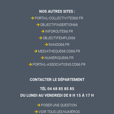
NOS AUTRES SITES :
PORTAIL-COLLECTIVITES66.FR
OBJECTIFINSERTION66
INFOROUTE66.FR
OBJECTIFEMPLOI66
RANDO66.FR
MEDIATHEQUE66.CD66.FR
NUMERIQUE66.FR
PORTAIL-ASSOCIATIONS.CD66.FR
CONTACTER LE DÉPARTEMENT
TÉL 04 68 85 85 85
DU LUNDI AU VENDREDI DE 8 H 15 À 17 H
POSER UNE QUESTION
VOIR TOUS LES NUMÉROS