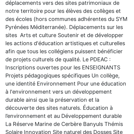
déplacements vers des sites patrimoniaux de
notre territoire pour les élèves des collèges et
des écoles (hors communes adhérentes du SYM
Pyrénées Méditerranée). Déplacements sur les
sites Arts et culture Soutenir et de développer
les actions d'éducation artistiques et culturelles
afin que tous les collégiens puissent bénéficier
de projets culturels de qualité. Le PDEAC :
Inscriptions ouvertes pour les ENSEIGNANTS
Projets pédagogiques spécifiques Un collège,
une identité Environnement Pour une éducation
à l'environnement vers un développement
durable ainsi que la préservation et la
découverte des sites naturels. Éducation à
l’environnement et au Développement durable
La Réserve Marine de Cerbère Banyuls Thémis
Solaire Innovation Site naturel des Dosses Site