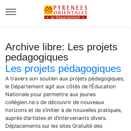
Skip to content
Archive libre:
Les projets
pedagogiques
Les projets pédagogiques
A travers son soutien aux projets pédagogiques,
le Département agit aux côtés de l’Éducation
Nationale pour permettre aux jeunes
collégien.ne.s de découvrir de nouveaux
horizons et de s’initier à de nouvelles pratiques,
auprès d’artistes et d’intervenants divers.
Déplacements sur les sites Gratuité des