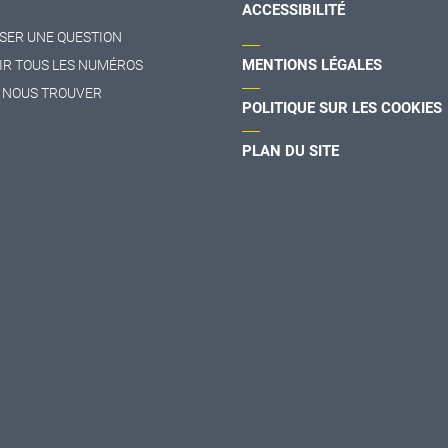
ACCESSIBILITÉ
SER UNE QUESTION
MENTIONS LÉGALES
IR TOUS LES NUMÉROS
 NOUS TROUVER
POLITIQUE SUR LES COOKIES
PLAN DU SITE