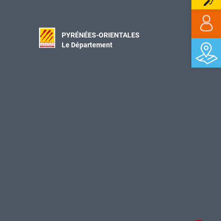
PYRÉNÉES-ORIENTALES
Le Département