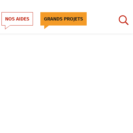
NOS AIDES
GRANDS PROJETS