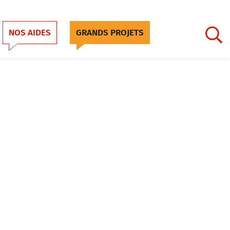
NOS AIDES
GRANDS PROJETS