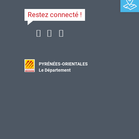
Restez connecté !
PYRÉNÉES-ORIENTALES
Le Département