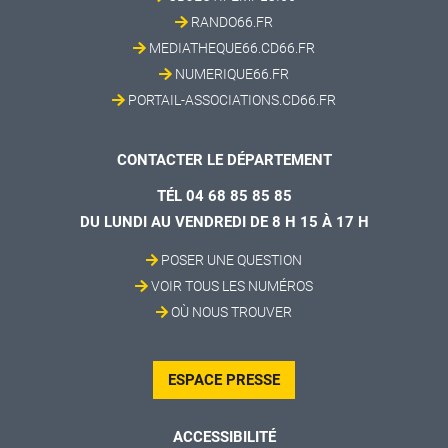
RANDO66.FR
MEDIATHEQUE66.CD66.FR
NUMERIQUE66.FR
PORTAIL-ASSOCIATIONS.CD66.FR
CONTACTER LE DÉPARTEMENT
TÉL 04 68 85 85 85
DU LUNDI AU VENDREDI DE 8 H 15 À 17 H
POSER UNE QUESTION
VOIR TOUS LES NUMÉROS
OÙ NOUS TROUVER
ESPACE PRESSE
ACCESSIBILITÉ