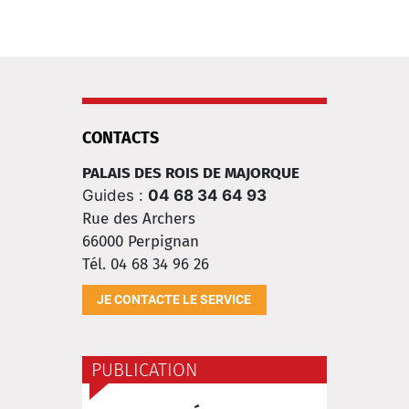
CONTACTS
PALAIS DES ROIS DE MAJORQUE
Guides :
04 68 34 64 93
Rue des Archers
66000
Perpignan
Tél. 04 68 34 96 26
JE CONTACTE LE SERVICE
PUBLICATION