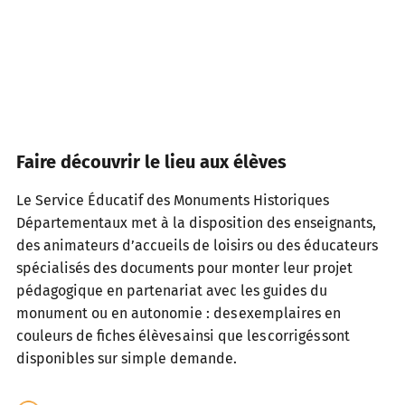
Faire découvrir le lieu aux élèves
Le Service Éducatif des Monuments Historiques
Départementaux met à la disposition des enseignants,
des animateurs d’accueils de loisirs ou des éducateurs
spécialisés des documents pour monter leur projet
pédagogique en partenariat avec les guides du
monument ou en autonomie : des exemplaires en
couleurs de fiches élèves ainsi que les corrigés sont
disponibles sur simple demande.