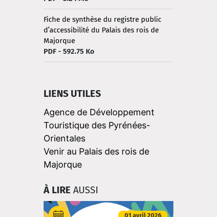
Fiche de synthèse du registre public
d’accessibilité du Palais des rois de
Majorque
PDF - 592.75 Ko
LIENS UTILES
Agence de Développement
Touristique des Pyrénées-
Orientales
Venir au Palais des rois de
Majorque
À LIRE
AUSSI
01 avril 2026