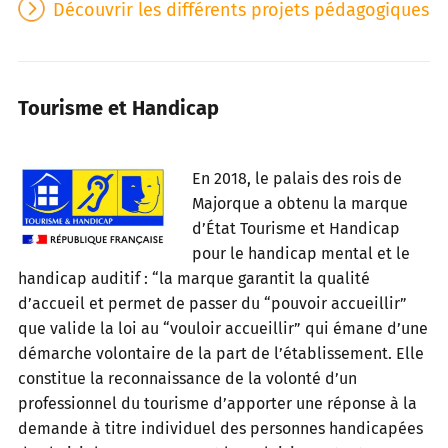
Découvrir les différents projets pédagogiques
Tourisme et Handicap
En 2018, le palais des rois de
Majorque a obtenu la marque
d’État Tourisme et Handicap
pour le handicap mental et le
handicap auditif : “la marque garantit la qualité
d’accueil et permet de passer du “pouvoir accueillir”
que valide la loi au “vouloir accueillir” qui émane d’une
démarche volontaire de la part de l’établissement. Elle
constitue la reconnaissance de la volonté d’un
professionnel du tourisme d’apporter une réponse à la
demande à titre individuel des personnes handicapées