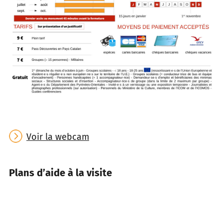
Voir la webcam
Plans d’aide à la visite