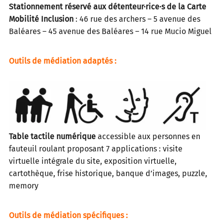
Stationnement réservé aux détenteur·rice·s de la Carte
Mobilité Inclusion
: 46 rue des archers – 5 avenue des
Baléares – 45 avenue des Baléares – 14 rue Mucio Miguel
Outils de médiation adaptés :
Table tactile numérique
accessible aux personnes en
fauteuil roulant proposant 7 applications : visite
virtuelle intégrale du site, exposition virtuelle,
cartothèque, frise historique, banque d’images, puzzle,
memory
Outils de médiation spécifiques :