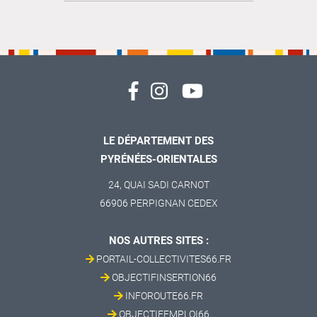
LE DÉPARTEMENT DES
PYRÉNÉES-ORIENTALES
24, QUAI SADI CARNOT
66906 PERPIGNAN CEDEX
NOS AUTRES SITES :
PORTAIL-COLLECTIVITES66.FR
OBJECTIFINSERTION66
INFOROUTE66.FR
OBJECTIFEMPLOI66