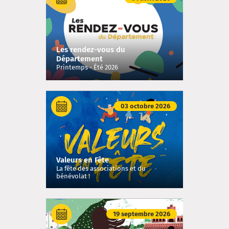
Les rendez-vous du
Département
Printemps - Été 2026
03 octobre 2026
Valeurs en Fête
La fête des associations et du
bénévolat !
19 septembre 2026