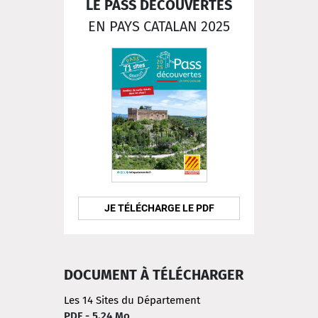
LE PASS DÉCOUVERTES
EN PAYS CATALAN 2025
JE TÉLÉCHARGE LE PDF
DOCUMENT À TÉLÉCHARGER
Les 14 Sites du Département
PDF - 5.24 Mo