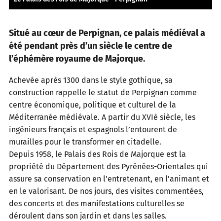
Situé au cœur de Perpignan, ce palais médiéval a
été pendant près d’un siècle le centre de
l’éphémère royaume de Majorque.
Achevée après 1300 dans le style gothique, sa
construction rappelle le statut de Perpignan comme
centre économique, politique et culturel de la
Méditerranée médiévale. A partir du XVIè siècle, les
ingénieurs français et espagnols l’entourent de
murailles pour le transformer en citadelle.
Depuis 1958, le Palais des Rois de Majorque est la
propriété du Département des Pyrénées-Orientales qui
assure sa conservation en l’entretenant, en l’animant et
en le valorisant. De nos jours, des visites commentées,
des concerts et des manifestations culturelles se
déroulent dans son jardin et dans les salles.