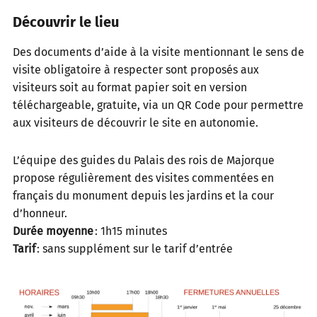
Découvrir le lieu
Des documents d’aide à la visite mentionnant le sens de
visite obligatoire à respecter sont proposés aux
visiteurs soit au format papier soit en version
téléchargeable, gratuite, via un QR Code pour permettre
aux visiteurs de découvrir le site en autonomie.
L’équipe des guides du Palais des rois de Majorque
propose régulièrement des visites commentées en
français du monument depuis les jardins et la cour
d’honneur.
Durée moyenne
: 1h15 minutes
Tarif
: sans supplément sur le tarif d’entrée